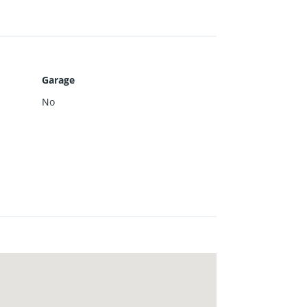
Garage
No