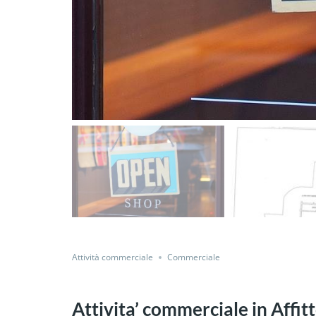
Attività commerciale
Commerciale
Attivita’ commerciale in Affi