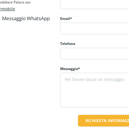
obiliare Palace sas
mmobile
Messaggio WhatsApp
Email*
Telefono
Messaggio*
RICHIESTA INFORMAZ