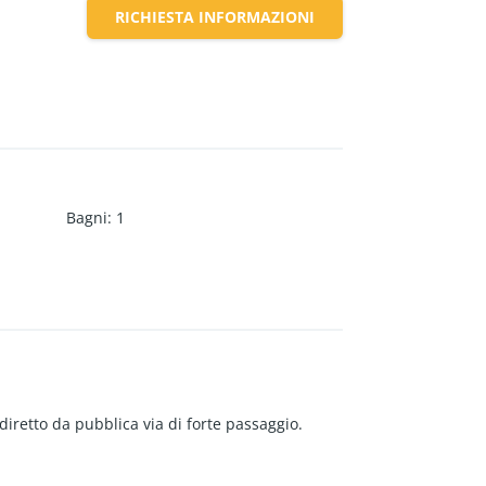
RICHIESTA INFORMAZIONI
Bagni
:
1
diretto da pubblica via di forte passaggio.