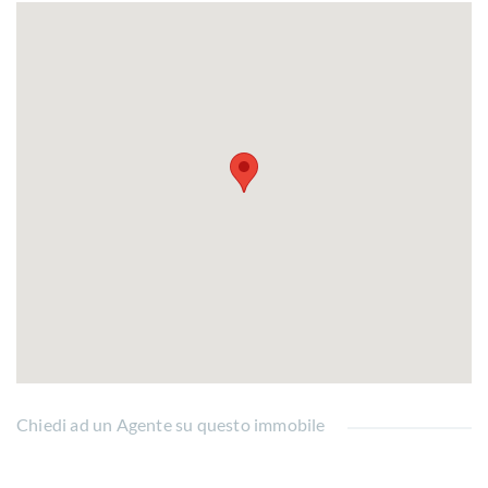
Chiedi ad un Agente su questo immobile