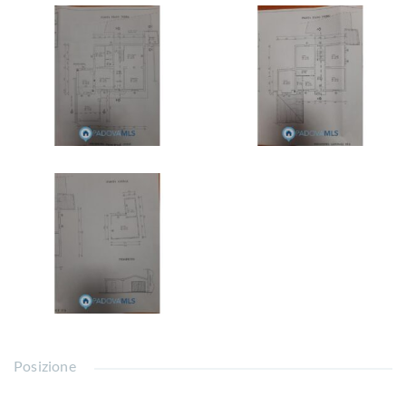
Posizione