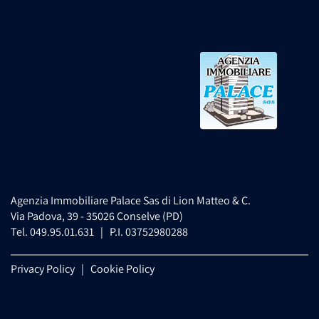
Agenzia Immobiliare Palace Sas di Lion Matteo & C.
Via Padova, 39 - 35026 Conselve (PD)
Tel. 049.95.01.631 | P.I. 03752980288
Privacy Policy
|
Cookie Policy