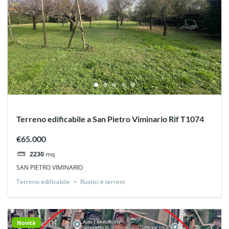
Terreno edificabile a San Pietro Viminario Rif T1074
€65.000
2230
mq
SAN PIETRO VIMINARIO
Terreno edificabile
Rustici e terreni
Novità