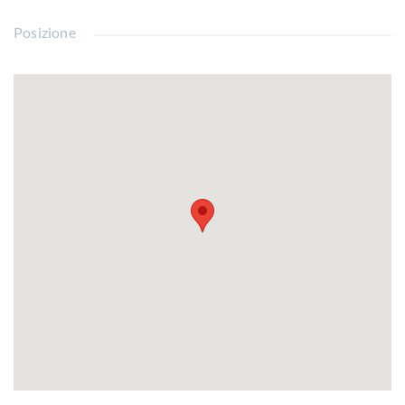
Posizione