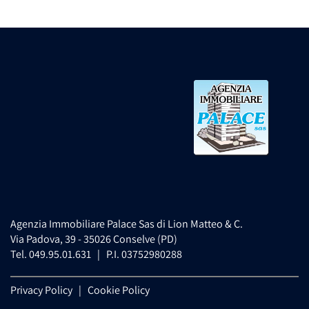
Agenzia Immobiliare Palace Sas di Lion Matteo & C.
Via Padova, 39 - 35026 Conselve (PD)
Tel. 049.95.01.631 | P.I. 03752980288
Privacy Policy
|
Cookie Policy