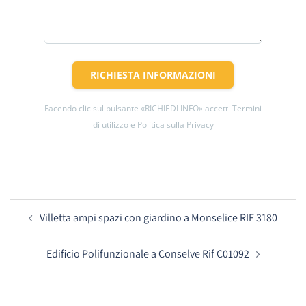
RICHIESTA INFORMAZIONI
Facendo clic sul pulsante «RICHIEDI INFO» accetti Termini
di utilizzo e Politica sulla Privacy
Navigazione
Villetta ampi spazi con giardino a Monselice RIF 3180
articolo
Edificio Polifunzionale a Conselve Rif C01092