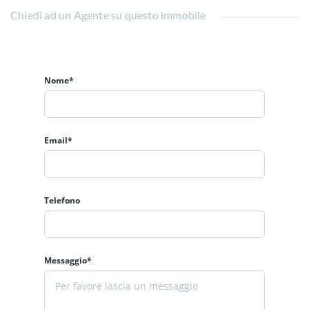
Chiedi ad un Agente su questo immobile
Nome*
Email*
Telefono
Messaggio*