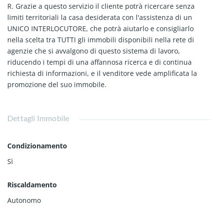
R. Grazie a questo servizio il cliente potrà ricercare senza
limiti territoriali la casa desiderata con l'assistenza di un
UNICO INTERLOCUTORE, che potrà aiutarlo e consigliarlo
nella scelta tra TUTTI gli immobili disponibili nella rete di
agenzie che si avvalgono di questo sistema di lavoro,
riducendo i tempi di una affannosa ricerca e di continua
richiesta di informazioni, e il venditore vede amplificata la
promozione del suo immobile.
Dettagli Immobile
Condizionamento
Sì
Riscaldamento
Autonomo